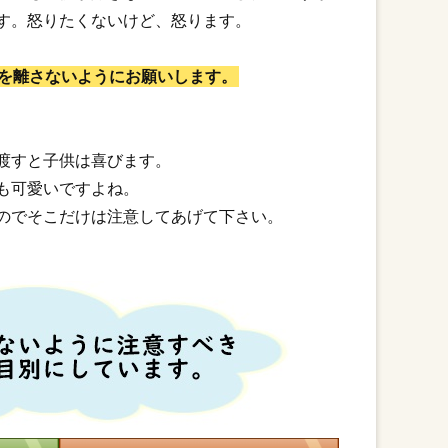
す。怒りたくないけど、怒ります。
を離さないようにお願いします。
渡すと子供は喜びます。
も可愛いですよね。
のでそこだけは注意してあげて下さい。