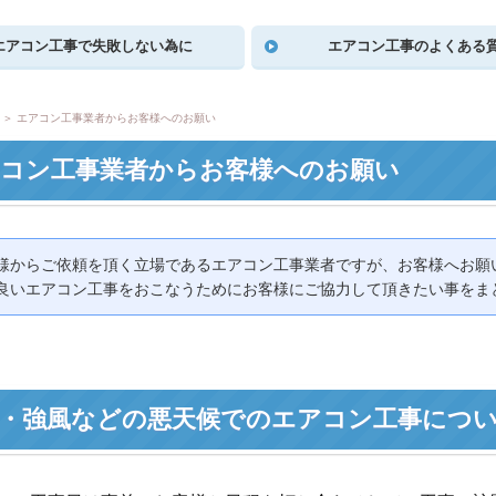
エアコン工事で失敗しない為に
エアコン工事のよくある
＞ エアコン工事業者からお客様へのお願い
コン工事業者からお客様へのお願い
様からご依頼を頂く立場であるエアコン工事業者ですが、お客様へお願
良いエアコン工事をおこなうためにお客様にご協力して頂きたい事をま
・強風などの悪天候でのエアコン工事につ