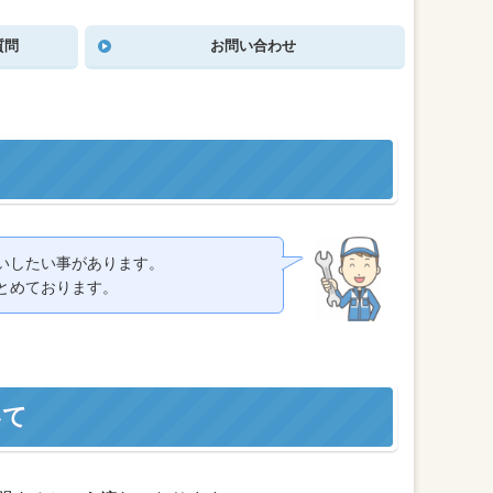
質問
お問い合わせ
いしたい事があります。
とめております。
いて