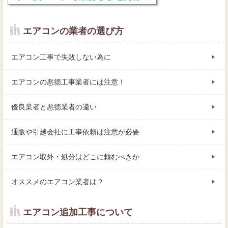
エアコンの業者の選び方
エアコン工事で失敗しない為に
エアコンの悪徳工事業者には注意！
優良業者と悪徳業者の違い
通販や引越会社に工事依頼は注意が必要
エアコン取外・処分はどこに頼むべきか
オススメのエアコン業者は？
エアコン追加工事について