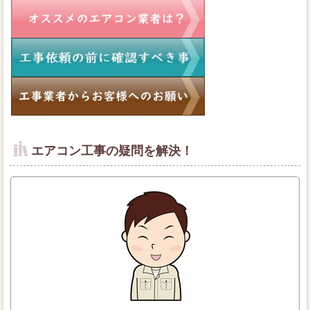
エアコン工事の疑問を解決！