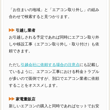
「お住まいの地域」と「エアコン取り外し」の組み
合わせで検索すると見つかります。
引越し業者
お引越しされる予定であれば同時にエアコン取り外
しや移設工事（エアコン取り外し・取り付け）も依
頼できます。
ただし
引越会社に依頼する場合の注意点
にも記載し
ているように、エアコン工事における料金トラブル
が多いので面倒ですが、別口でエアコン業者に依頼
することをオススメします。
家電量販店
新しいエアコンの購入と同時であればセットでお安