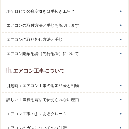
ポケロビでの真空引きは手抜き工事？
エアコンの取付方法と手順を説明します
エアコンの取り外し方法と手順
エアコン隠蔽配管（先行配管）について
エアコン工事について
引越時：エアコン工事の追加料金と相場
詳しい工事費を電話で伝えられない理由
エアコン工事のよくあるクレーム
エアコンのガスについての豆知識