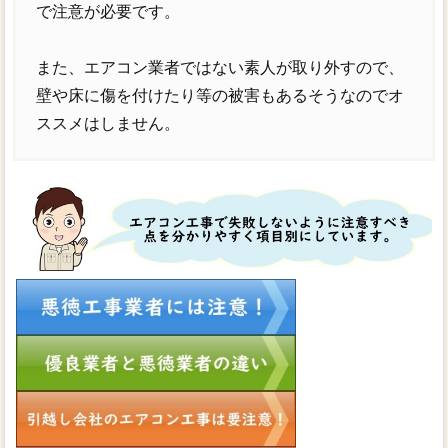
で注意が必要です。
また、エアコン業者ではない素人が取り外すので、
壁や床に傷を付けたり等の被害もあるそうなのでオ
ススメはしません。