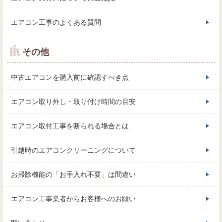
エアコン工事のよくある質問
その他
中古エアコンを購入前に確認すべき点
エアコン取り外し・取り付け時間の目安
エアコン取付工事を断られる場合とは
引越時のエアコンクリーニングについて
お掃除機能の「お手入れ不要」は間違い
エアコン工事業者からお客様へのお願い