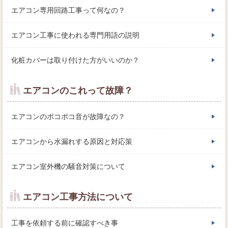
エアコン専用回路工事って何なの？
エアコン工事に使われる専門用語の説明
化粧カバーは取り付けた方がいいのか？
エアコンのこれって故障？
エアコンのポコポコ音が故障なの？
エアコンから水漏れする原因と対応策
エアコン室外機の騒音対策について
エアコン工事方法について
工事を依頼する前に確認すべき事