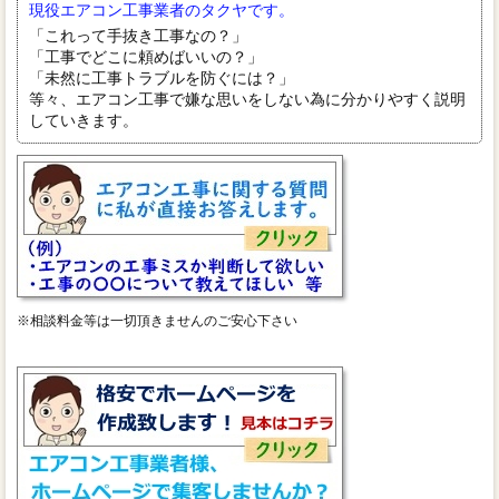
現役エアコン工事業者のタクヤです。
「これって手抜き工事なの？」
「工事でどこに頼めばいいの？」
「未然に工事トラブルを防ぐには？」
等々、エアコン工事で嫌な思いをしない為に分かりやすく説明
していきます。
※相談料金等は一切頂きませんのご安心下さい