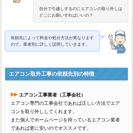
自分で引越しするのにエアコンの取り外しは
どこにお願いすればいいの？
依頼先によって料金や処分方法が異なります
ので、業者別に詳しく説明していきます。
エアコン取外工事の依頼先別の特徴
エアコン工事業者（工事会社）
エアコン専門の工事会社であれば正しい方法でエア
コンを取り外ししてくれます。
また個人でホームページを持っているエアコン業者
であれば更に安いのでオススメです。