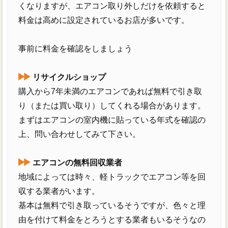
くなりますが、エアコン取り外しだけを依頼すると
料金は高めに設定されているお店が多いです。
事前に料金を確認をしましょう
リサイクルショップ
購入から7年未満のエアコンであれば無料で引き取
り（または買い取り）してくれる場合があります。
まずはエアコンの室内機に貼っている年式を確認の
上、問い合わせしてみて下さい。
エアコンの無料回収業者
地域によっては時々、軽トラックでエアコン等を回
収する業者がいます。
基本は無料で引き取っているそうですが、色々と理
由を付けて料金をとろうとする業者もいるそうなの